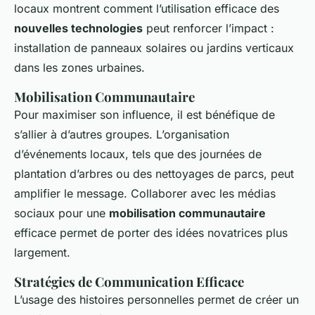
locaux montrent comment l’utilisation efficace des
nouvelles technologies
peut renforcer l’impact :
installation de panneaux solaires ou jardins verticaux
dans les zones urbaines.
Mobilisation Communautaire
Pour maximiser son influence, il est bénéfique de
s’allier à d’autres groupes. L’organisation
d’événements locaux, tels que des journées de
plantation d’arbres ou des nettoyages de parcs, peut
amplifier le message. Collaborer avec les médias
sociaux pour une
mobilisation communautaire
efficace permet de porter des idées novatrices plus
largement.
Stratégies de Communication Efficace
L’usage des histoires personnelles permet de créer un