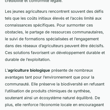
crédibilité et conformité légale.
Les jeunes agriculteurs rencontrent souvent des défis
tels que les coûts initiaux élevés et l’accès limité aux
connaissances spécifiques. Pour surmonter ces
obstacles, le partage de ressources communautaires,
le suivi de formations spécialisées et l’engagement
dans des réseaux d’agriculteurs peuvent être décisifs.
Ces solutions favorisent un développement durable et
durable de l’exploitation.
L’
agriculture biologique
présente de nombreux
avantages tant pour l’environnement que pour la
communauté. Elle préserve la biodiversité en refusant
l’utilisation de produits chimiques de synthèse,
soutenant ainsi un écosystème naturel équilibré. De
plus, elle renforce l’économie locale en encourageant