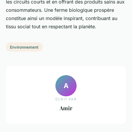
les circuits courts et en offrant des produits sains aux
consommateurs. Une ferme biologique prospère
constitue ainsi un modèle inspirant, contribuant au
tissu social tout en respectant la planète.
Environnement
A
ECRIT PAR
Amir