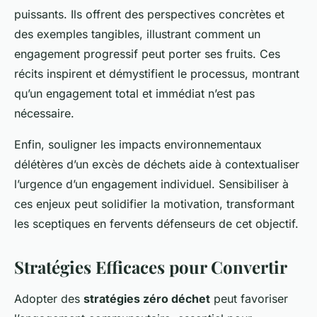
puissants. Ils offrent des perspectives concrètes et
des exemples tangibles, illustrant comment un
engagement progressif peut porter ses fruits. Ces
récits inspirent et démystifient le processus, montrant
qu’un engagement total et immédiat n’est pas
nécessaire.
Enfin, souligner les impacts environnementaux
délétères d’un excès de déchets aide à contextualiser
l’urgence d’un engagement individuel. Sensibiliser à
ces enjeux peut solidifier la motivation, transformant
les sceptiques en fervents défenseurs de cet objectif.
Stratégies Efficaces pour Convertir
Adopter des
stratégies zéro déchet
peut favoriser