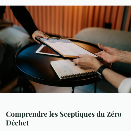
Comprendre les Sceptiques du Zéro
Déchet