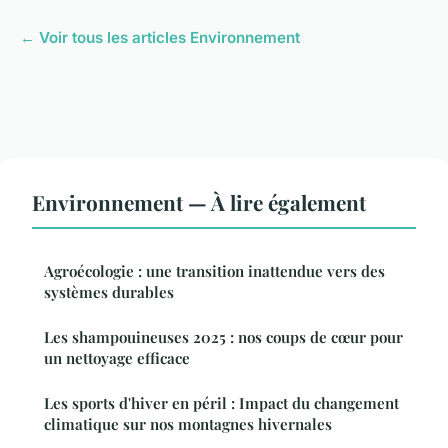
← Voir tous les articles Environnement
Environnement — À lire également
Agroécologie : une transition inattendue vers des
systèmes durables
Les shampouineuses 2025 : nos coups de cœur pour
un nettoyage efficace
Les sports d'hiver en péril : Impact du changement
climatique sur nos montagnes hivernales