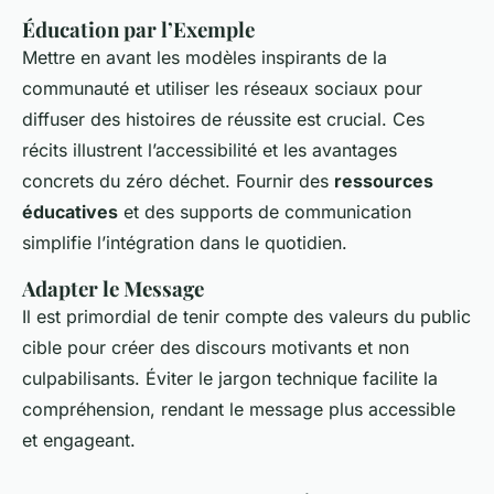
Éducation par l’Exemple
Mettre en avant les modèles inspirants de la
communauté et utiliser les réseaux sociaux pour
diffuser des histoires de réussite est crucial. Ces
récits illustrent l’accessibilité et les avantages
concrets du zéro déchet. Fournir des
ressources
éducatives
et des supports de communication
simplifie l’intégration dans le quotidien.
Adapter le Message
Il est primordial de tenir compte des valeurs du public
cible pour créer des discours motivants et non
culpabilisants. Éviter le jargon technique facilite la
compréhension, rendant le message plus accessible
et engageant.