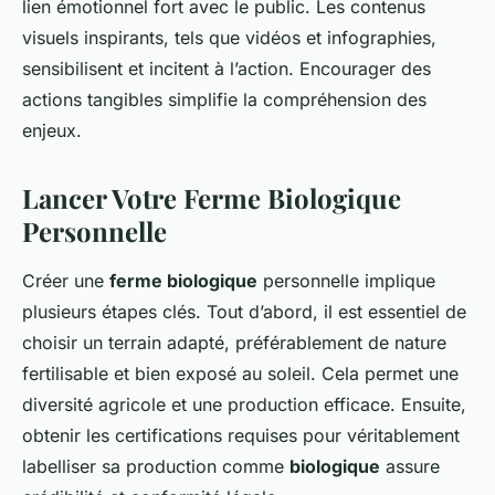
lien émotionnel fort avec le public. Les contenus
visuels inspirants, tels que vidéos et infographies,
sensibilisent et incitent à l’action. Encourager des
actions tangibles simplifie la compréhension des
enjeux.
Lancer Votre Ferme Biologique
Personnelle
Créer une
ferme biologique
personnelle implique
plusieurs étapes clés. Tout d’abord, il est essentiel de
choisir un terrain adapté, préférablement de nature
fertilisable et bien exposé au soleil. Cela permet une
diversité agricole et une production efficace. Ensuite,
obtenir les certifications requises pour véritablement
labelliser sa production comme
biologique
assure