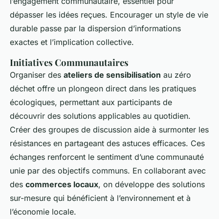
l’engagement communautaire, essentiel pour
dépasser les idées reçues. Encourager un style de vie
durable passe par la dispersion d’informations
exactes et l’implication collective.
Initiatives Communautaires
Organiser des
ateliers de sensibilisation
au zéro
déchet offre un plongeon direct dans les pratiques
écologiques, permettant aux participants de
découvrir des solutions applicables au quotidien.
Créer des groupes de discussion aide à surmonter les
résistances en partageant des astuces efficaces. Ces
échanges renforcent le sentiment d’une communauté
unie par des objectifs communs. En collaborant avec
des
commerces locaux
, on développe des solutions
sur-mesure qui bénéficient à l’environnement et à
l’économie locale.