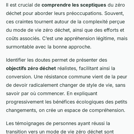
Il est crucial de
comprendre les sceptiques
du zéro
déchet pour aborder leurs préoccupations. Souvent,
ces craintes tournent autour de la complexité perçue
du mode de vie zéro déchet, ainsi que des efforts et
coûts associés. C’est une appréhension légitime, mais
surmontable avec la bonne approche.
Identifier les doutes permet de présenter des
objectifs zéro déchet
réalistes, facilitant ainsi la
conversion. Une résistance commune vient de la peur
de devoir radicalement changer de style de vie, sans
savoir par où commencer. En expliquant
progressivement les bénéfices écologiques des petits
changements, on crée un espace de compréhension.
Les témoignages de personnes ayant réussi la
transition vers un mode de vie zéro déchet sont