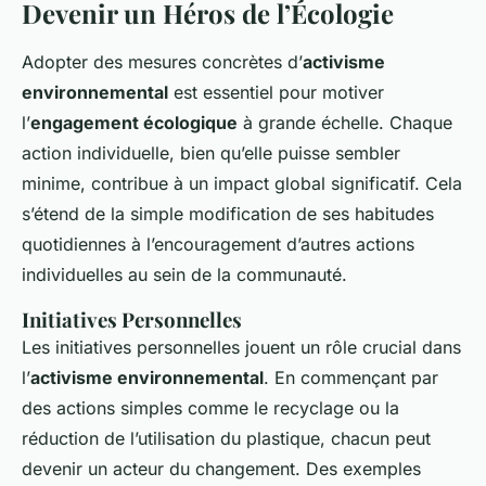
Devenir un Héros de l’Écologie
Adopter des mesures concrètes d’
activisme
environnemental
est essentiel pour motiver
l’
engagement écologique
à grande échelle. Chaque
action individuelle, bien qu’elle puisse sembler
minime, contribue à un impact global significatif. Cela
s’étend de la simple modification de ses habitudes
quotidiennes à l’encouragement d’autres actions
individuelles au sein de la communauté.
Initiatives Personnelles
Les initiatives personnelles jouent un rôle crucial dans
l’
activisme environnemental
. En commençant par
des actions simples comme le recyclage ou la
réduction de l’utilisation du plastique, chacun peut
devenir un acteur du changement. Des exemples