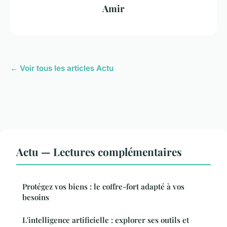
Amir
← Voir tous les articles Actu
Actu — Lectures complémentaires
Protégez vos biens : le coffre-fort adapté à vos
besoins
L'intelligence artificielle : explorer ses outils et