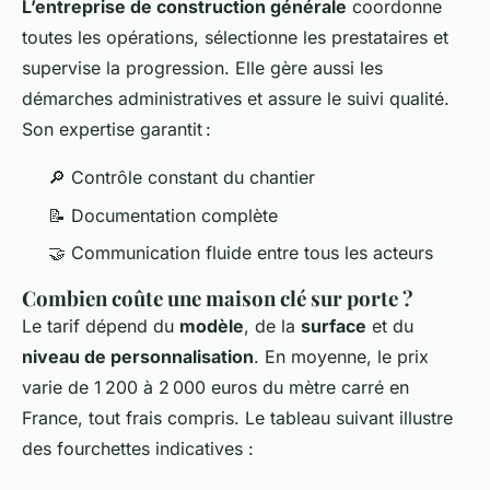
L’entreprise de construction générale
coordonne
toutes les opérations, sélectionne les prestataires et
supervise la progression. Elle gère aussi les
démarches administratives et assure le suivi qualité.
Son expertise garantit :
🔎 Contrôle constant du chantier
📝 Documentation complète
🤝 Communication fluide entre tous les acteurs
Combien coûte une maison clé sur porte ?
Le tarif dépend du
modèle
, de la
surface
et du
niveau de personnalisation
. En moyenne, le prix
varie de 1 200 à 2 000 euros du mètre carré en
France, tout frais compris. Le tableau suivant illustre
des fourchettes indicatives :