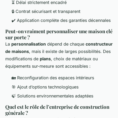
⏳ Délai strictement encadré
🔒 Contrat sécurisant et transparent
✔️ Application complète des garanties décennales
Peut-on vraiment personnaliser une maison clé
sur porte ?
La
personnalisation
dépend de chaque
constructeur
de maisons
, mais il existe de larges possibilités. Des
modifications de
plans
, choix de matériaux ou
équipements sur-mesure sont accessibles :
🏡 Reconfiguration des espaces intérieurs
🎯 Ajout d’options technologiques
🍃 Solutions environnementales adaptées
Quel est le rôle de l’entreprise de construction
générale ?