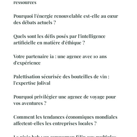
ressources
Pourquoi l'énergie renouvelable est-elle au cœur
des débats actuels ?
Quels sont les défis posés par l'intelligence
artificielle en matière d'éthique ?
Votre partenaire ia : une agence avec 10 ans
d'expérience
Palettisation sécurisée des bouteilles de vin :
l'expertise Jolival
Pourquoi privilégier une agence de voyage pour
vos aventures ?
Comment les tendances économiques mondiales
affectent-elles les entreprises locales ?
Le pixie bob : un compagnon félin aux multiples