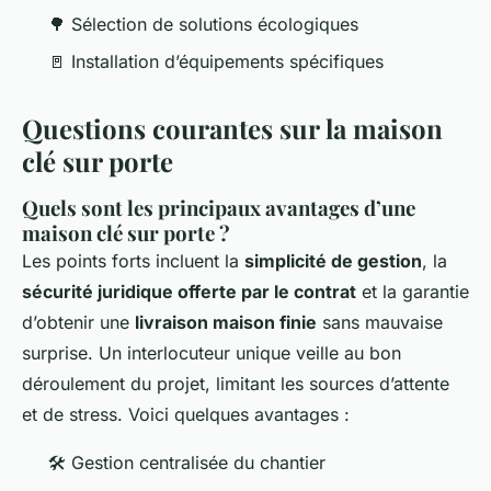
🌳 Sélection de solutions écologiques
🚪 Installation d’équipements spécifiques
Questions courantes sur la maison
clé sur porte
Quels sont les principaux avantages d’une
maison clé sur porte ?
Les points forts incluent la
simplicité de gestion
, la
sécurité juridique offerte par le contrat
et la garantie
d’obtenir une
livraison maison finie
sans mauvaise
surprise. Un interlocuteur unique veille au bon
déroulement du projet, limitant les sources d’attente
et de stress. Voici quelques avantages :
🛠️ Gestion centralisée du chantier