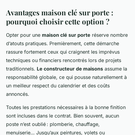
Avantages maison clé sur porte :
pourquoi choisir cette option ?
Opter pour une
maison clé sur porte
réserve nombre
d’atouts pratiques. Premièrement, cette démarche
rassure fortement ceux qui craignent les imprévus
techniques ou financiers rencontrés lors de projets
traditionnels.
Le constructeur de maisons
assume la
responsabilité globale, ce qui pousse naturellement à
un meilleur respect du calendrier et des coûts
annoncés.
Toutes les prestations nécessaires à la bonne finition
sont incluses dans le contrat. Bien souvent, aucun
poste n’est oublié : plomberie, chauffage,
menuiserie… Jusqu’aux peintures, volets ou