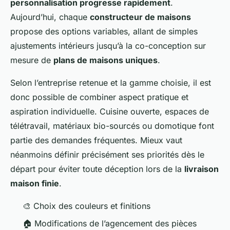
personnalisation progresse rapidement
.
Aujourd’hui, chaque
constructeur de maisons
propose des options variables, allant de simples
ajustements intérieurs jusqu’à la co-conception sur
mesure de
plans de maisons uniques
.
Selon l’entreprise retenue et la gamme choisie, il est
donc possible de combiner aspect pratique et
aspiration individuelle. Cuisine ouverte, espaces de
télétravail, matériaux bio-sourcés ou domotique font
partie des demandes fréquentes. Mieux vaut
néanmoins définir précisément ses priorités dès le
départ pour éviter toute déception lors de la
livraison
maison finie
.
🎨 Choix des couleurs et finitions
🏠 Modifications de l’agencement des pièces