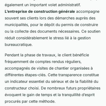
également un important volet administratif.
L’entreprise de construction générale
accompagne
souvent ses clients lors des démarches auprès des
municipalités, pour le dépôt du permis de construire
ou la collecte des documents nécessaires. Ce soutien
réduit considérablement le stress lié à la gestion
bureaucratique.
Pendant la phase de travaux, le client bénéficie
fréquemment de comptes rendus réguliers,
accompagnés de visites de chantier organisées à
différentes étapes-clés. Cette transparence constitue
un indicateur essentiel du sérieux et de la fiabilité du
constructeur choisi. De nombreux futurs propriétaires
évoquent le gain de temps et la tranquillité d’esprit
procurés par cette méthode.