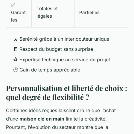
✅
Totales et
Garant
Partielles
légales
ies
🧘 Sérénité grâce à un interlocuteur unique
🧾 Respect du budget sans surprise
👷 Expertise technique au service du projet
🕒 Gain de temps appréciable
Personnalisation et liberté de choix :
quel degré de flexibilité ?
Certaines idées reçues laissent croire que l’achat
d’une
maison clé en main
limite la créativité.
Pourtant, l’évolution du secteur montre que la