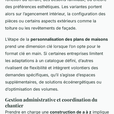
des préférences esthétiques. Les variantes portent
alors sur l’agencement intérieur, la configuration des
pièces ou certains aspects extérieurs comme la
toiture ou les revêtements de façade.
L’étape de la
personnalisation des plans de maisons
prend une dimension clé lorsque l’on opte pour le
format clé en main. Si certaines entreprises limitent
les adaptations à un catalogue défini, d’autres
rivalisent de flexibilité et intègrent volontiers des
demandes spécifiques, qu’il s’agisse d’espaces
supplémentaires, de solutions écoénergétiques ou
d’optimisation des volumes.
Gestion administrative et coordination du
chantier
Prendre en charge une
construction de a à z
implique