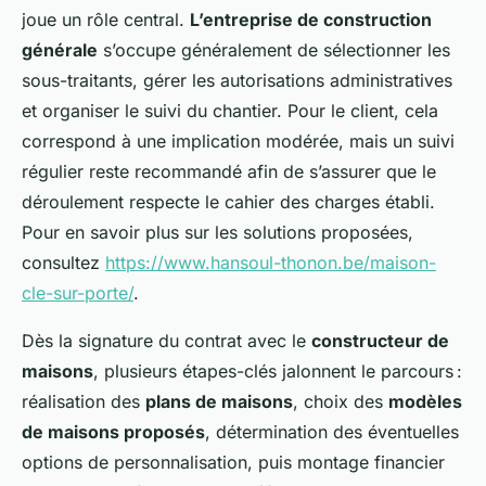
joue un rôle central.
L’entreprise de construction
générale
s’occupe généralement de sélectionner les
sous-traitants, gérer les autorisations administratives
et organiser le suivi du chantier. Pour le client, cela
correspond à une implication modérée, mais un suivi
régulier reste recommandé afin de s’assurer que le
déroulement respecte le cahier des charges établi.
Pour en savoir plus sur les solutions proposées,
consultez
https://www.hansoul-thonon.be/maison-
cle-sur-porte/
.
Dès la signature du contrat avec le
constructeur de
maisons
, plusieurs étapes-clés jalonnent le parcours :
réalisation des
plans de maisons
, choix des
modèles
de maisons proposés
, détermination des éventuelles
options de personnalisation, puis montage financier