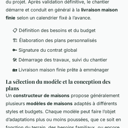
du projet. Après validation définitive, le chantier
démarre et conduit en général à la
livraison maison
finie
selon un calendrier fixé à l’avance.
📋 Définition des besoins et du budget
🏗️ Élaboration des plans personnalisés
🔑 Signature du contrat global
🛠️ Démarrage des travaux, suivi du chantier
🏡 Livraison maison finie prête à emménager
La sélection du modèle et la conception des
plans
Un
constructeur de maisons
propose généralement
plusieurs
modèles de maisons
adaptés à différents
styles et budgets. Chaque modèle peut faire l’objet
d’adaptations plus ou moins poussées, que ce soit en
fonction du terrain, des besoins familiaux, ou encore