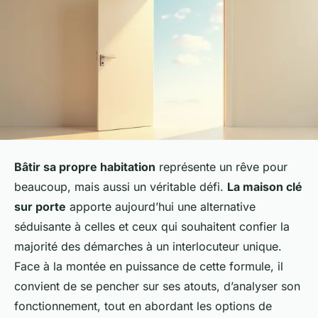
Bâtir sa propre habitation
représente un rêve pour
beaucoup, mais aussi un véritable défi.
La maison clé
sur porte
apporte aujourd’hui une alternative
séduisante à celles et ceux qui souhaitent confier la
majorité des démarches à un interlocuteur unique.
Face à la montée en puissance de cette formule, il
convient de se pencher sur ses atouts, d’analyser son
fonctionnement, tout en abordant les options de