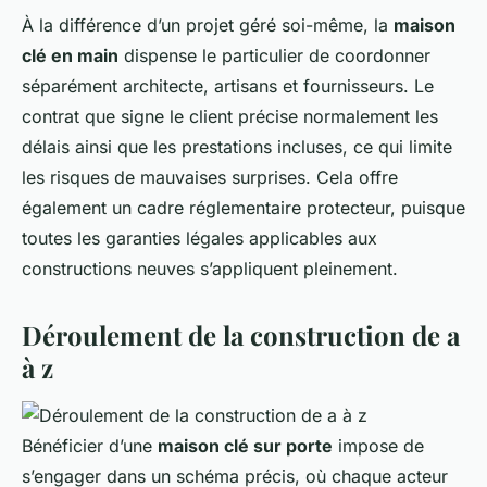
À la différence d’un projet géré soi-même, la
maison
clé en main
dispense le particulier de coordonner
séparément architecte, artisans et fournisseurs. Le
contrat que signe le client précise normalement les
délais ainsi que les prestations incluses, ce qui limite
les risques de mauvaises surprises. Cela offre
également un cadre réglementaire protecteur, puisque
toutes les garanties légales applicables aux
constructions neuves s’appliquent pleinement.
Déroulement de la construction de a
à z
Bénéficier d’une
maison clé sur porte
impose de
s’engager dans un schéma précis, où chaque acteur