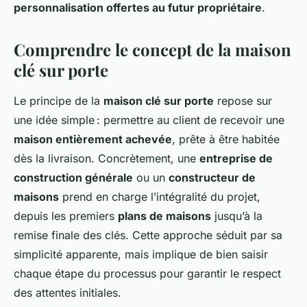
personnalisation offertes au futur propriétaire
.
Comprendre le concept de la maison
clé sur porte
Le principe de la
maison clé sur porte
repose sur
une idée simple : permettre au client de recevoir une
maison entièrement achevée
, prête à être habitée
dès la livraison. Concrètement, une
entreprise de
construction générale
ou un
constructeur de
maisons
prend en charge l’intégralité du projet,
depuis les premiers
plans de maisons
jusqu’à la
remise finale des clés. Cette approche séduit par sa
simplicité apparente, mais implique de bien saisir
chaque étape du processus pour garantir le respect
des attentes initiales.