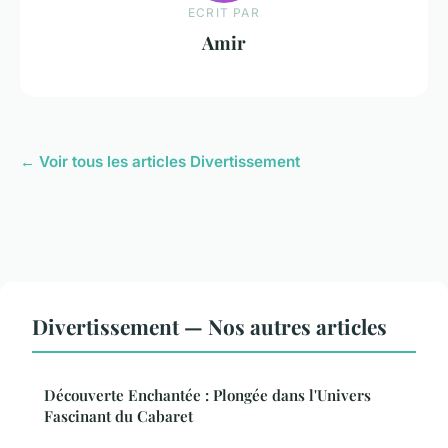
ECRIT PAR
Amir
← Voir tous les articles Divertissement
Divertissement — Nos autres articles
Découverte Enchantée : Plongée dans l'Univers
Fascinant du Cabaret