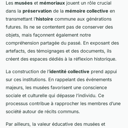
Les
musées
et
mémoriaux
jouent un rôle crucial
dans la
préservation
de la
mémoire collective
en
transmettant l’
histoire
commune aux générations
futures. Ils ne se contentent pas de conserver des
objets, mais façonnent également notre
compréhension partagée du passé. En exposant des
artefacts, des témoignages et des documents, ils
créent des espaces dédiés à la réflexion historique.
La construction de l’
identité collective
prend appui
sur ces institutions. En rappelant des événements
majeurs, les musées favorisent une conscience
sociale et culturelle qui dépasse l’individu. Ce
processus contribue à rapprocher les membres d’une
société autour de récits communs.
Par ailleurs, la valeur éducative des musées et