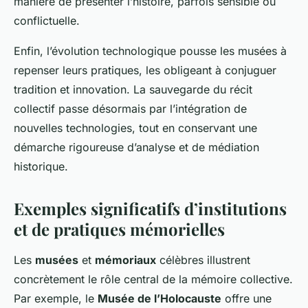
manière de présenter l’histoire, parfois sensible ou
conflictuelle.
Enfin, l’évolution technologique pousse les musées à
repenser leurs pratiques, les obligeant à conjuguer
tradition et innovation. La sauvegarde du récit
collectif passe désormais par l’intégration de
nouvelles technologies, tout en conservant une
démarche rigoureuse d’analyse et de médiation
historique.
Exemples significatifs d’institutions
et de pratiques mémorielles
Les
musées
et
mémoriaux
célèbres illustrent
concrètement le rôle central de la mémoire collective.
Par exemple, le
Musée de l’Holocauste
offre une