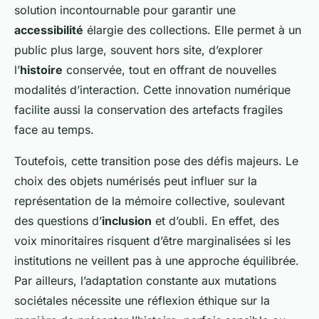
solution incontournable pour garantir une
accessibilité
élargie des collections. Elle permet à un
public plus large, souvent hors site, d’explorer
l’
histoire
conservée, tout en offrant de nouvelles
modalités d’interaction. Cette innovation numérique
facilite aussi la conservation des artefacts fragiles
face au temps.
Toutefois, cette transition pose des défis majeurs. Le
choix des objets numérisés peut influer sur la
représentation de la mémoire collective, soulevant
des questions d’
inclusion
et d’oubli. En effet, des
voix minoritaires risquent d’être marginalisées si les
institutions ne veillent pas à une approche équilibrée.
Par ailleurs, l’adaptation constante aux mutations
sociétales nécessite une réflexion éthique sur la