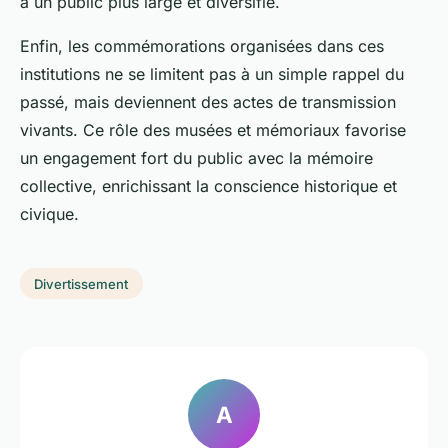
à un public plus large et diversifié.
Enfin, les commémorations organisées dans ces
institutions ne se limitent pas à un simple rappel du
passé, mais deviennent des actes de transmission
vivants. Ce rôle des musées et mémoriaux favorise
un engagement fort du public avec la mémoire
collective, enrichissant la conscience historique et
civique.
Divertissement
A