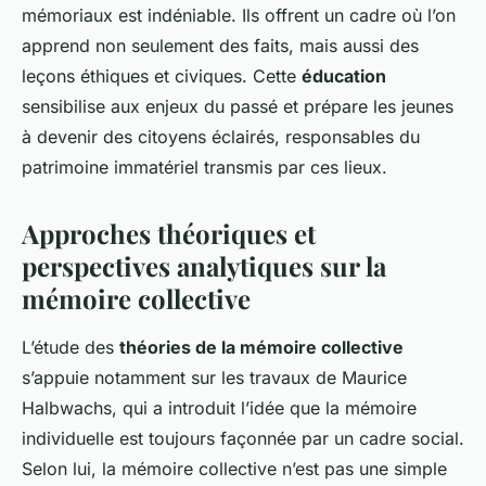
mémoriaux est indéniable. Ils offrent un cadre où l’on
apprend non seulement des faits, mais aussi des
leçons éthiques et civiques. Cette
éducation
sensibilise aux enjeux du passé et prépare les jeunes
à devenir des citoyens éclairés, responsables du
patrimoine immatériel transmis par ces lieux.
Approches théoriques et
perspectives analytiques sur la
mémoire collective
L’étude des
théories de la mémoire collective
s’appuie notamment sur les travaux de Maurice
Halbwachs, qui a introduit l’idée que la mémoire
individuelle est toujours façonnée par un cadre social.
Selon lui, la mémoire collective n’est pas une simple