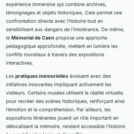
expérience immersive qui combine archives,
témoignages et objets historiques. Cela permet une
confrontation directe avec l’histoire tout en
sensibilisant aux dangers de l’intolérance. De même,
le
Mémorial de Caen
propose une approche
pédagogique approfondie, mettant en lumière les
conflits mondiaux à travers des expositions
interactives.
Les
pratiques mémorielles
évoluent avec des
initiatives innovantes impliquant activement les
visiteurs. Certains musées utilisent la réalité virtuelle
pour recréer des scènes historiques, renforçant ainsi
l’émotion et la compréhension. Par ailleurs, les
expositions itinérantes jouent un rôle important en
délocalisant la mémoire, rendant accessible l’histoire