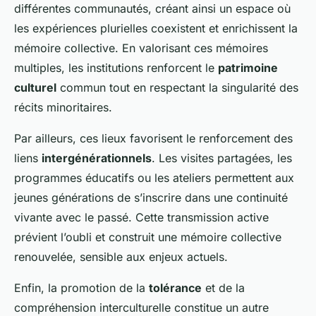
différentes communautés, créant ainsi un espace où
les expériences plurielles coexistent et enrichissent la
mémoire collective. En valorisant ces mémoires
multiples, les institutions renforcent le
patrimoine
culturel
commun tout en respectant la singularité des
récits minoritaires.
Par ailleurs, ces lieux favorisent le renforcement des
liens
intergénérationnels
. Les visites partagées, les
programmes éducatifs ou les ateliers permettent aux
jeunes générations de s’inscrire dans une continuité
vivante avec le passé. Cette transmission active
prévient l’oubli et construit une mémoire collective
renouvelée, sensible aux enjeux actuels.
Enfin, la promotion de la
tolérance
et de la
compréhension interculturelle constitue un autre