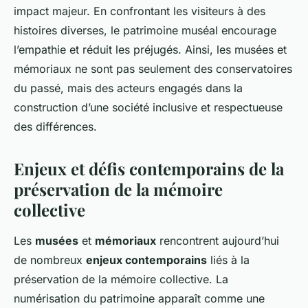
impact majeur. En confrontant les visiteurs à des
histoires diverses, le patrimoine muséal encourage
l’empathie et réduit les préjugés. Ainsi, les musées et
mémoriaux ne sont pas seulement des conservatoires
du passé, mais des acteurs engagés dans la
construction d’une société inclusive et respectueuse
des différences.
Enjeux et défis contemporains de la
préservation de la mémoire
collective
Les
musées
et
mémoriaux
rencontrent aujourd’hui
de nombreux
enjeux contemporains
liés à la
préservation de la mémoire collective. La
numérisation du patrimoine apparaît comme une