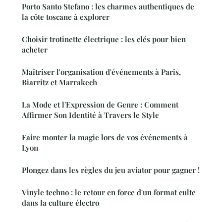
Porto Santo Stefano : les charmes authentiques de
la côte toscane à explorer
Choisir trotinette électrique : les clés pour bien
acheter
Maîtriser l'organisation d'événements à Paris,
Biarritz et Marrakech
La Mode et l'Expression de Genre : Comment
Affirmer Son Identité à Travers le Style
Faire monter la magie lors de vos événements à
Lyon
Plongez dans les règles du jeu aviator pour gagner !
Vinyle techno : le retour en force d'un format culte
dans la culture électro