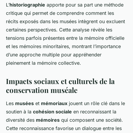
L’
historiographie
apporte pour sa part une méthode
critique qui permet de comprendre comment les
récits exposés dans les musées intègrent ou excluent
certaines perspectives. Cette analyse révèle les
tensions parfois présentes entre la mémoire officielle
et les mémoires minoritaires, montrant l’importance
d’une approche multiple pour appréhender
pleinement la mémoire collective.
Impacts sociaux et culturels de la
conservation muséale
Les
musées
et
mémoriaux
jouent un rôle clé dans le
soutien à la
cohésion sociale
en reconnaissant la
diversité des
mémoires
qui composent une société.
Cette reconnaissance favorise un dialogue entre les