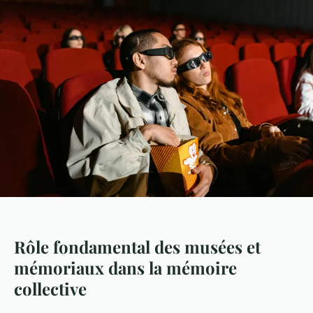
Rôle fondamental des musées et
mémoriaux dans la mémoire
collective