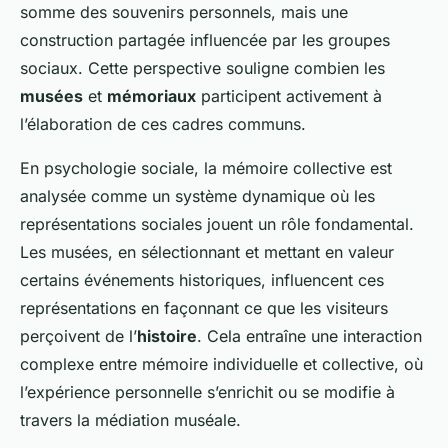
somme des souvenirs personnels, mais une
construction partagée influencée par les groupes
sociaux. Cette perspective souligne combien les
musées
et
mémoriaux
participent activement à
l’élaboration de ces cadres communs.
En psychologie sociale, la mémoire collective est
analysée comme un système dynamique où les
représentations sociales jouent un rôle fondamental.
Les musées, en sélectionnant et mettant en valeur
certains événements historiques, influencent ces
représentations en façonnant ce que les visiteurs
perçoivent de l’
histoire
. Cela entraîne une interaction
complexe entre mémoire individuelle et collective, où
l’expérience personnelle s’enrichit ou se modifie à
travers la médiation muséale.