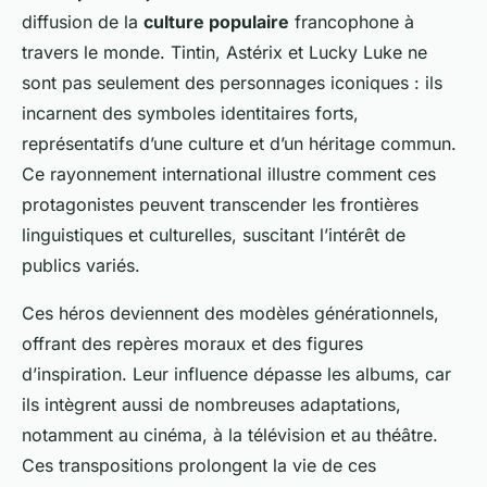
diffusion de la
culture populaire
francophone à
travers le monde. Tintin, Astérix et Lucky Luke ne
sont pas seulement des personnages iconiques : ils
incarnent des symboles identitaires forts,
représentatifs d’une culture et d’un héritage commun.
Ce rayonnement international illustre comment ces
protagonistes peuvent transcender les frontières
linguistiques et culturelles, suscitant l’intérêt de
publics variés.
Ces héros deviennent des modèles générationnels,
offrant des repères moraux et des figures
d’inspiration. Leur influence dépasse les albums, car
ils intègrent aussi de nombreuses adaptations,
notamment au cinéma, à la télévision et au théâtre.
Ces transpositions prolongent la vie de ces