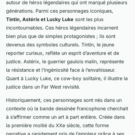
autour de héros légendaires qui ont marqué plusieurs
générations. Parmi ces personnages iconiques,
Tintin, Astérix et Lucky Luke
sont les plus
incontournables. Ces héros légendaires incarnent
bien plus que de simples protagonistes ; ils sont
devenus des symboles culturels. Tintin, le jeune
reporter curieux, reflète un esprit d’aventure et de
justice. Astérix, le guerrier gaulois malin, représente
la résistance et l’ingéniosité face à l’envahisseur.
Quant à Lucky Luke, ce cow-boy solitaire, il illustre la
justice dans un Far West revisité.
Historiquement, ces personnages sont nés dans un
contexte où la bande dessinée francophone cherchait
à s’affirmer comme un art à part entière. Créée dans
la première moitié du XXe siècle, cette forme
narrative a rapidement pris de l’ampleur grâce à ses