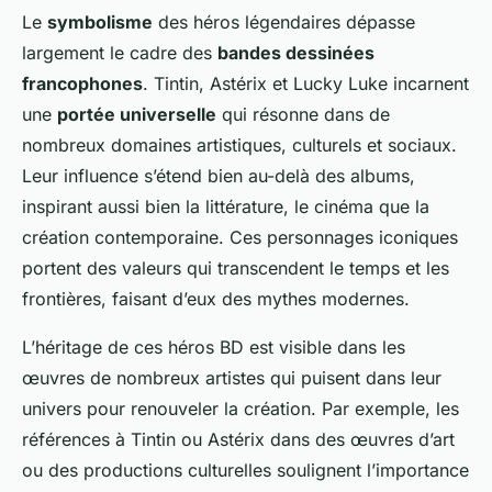
Le
symbolisme
des héros légendaires dépasse
largement le cadre des
bandes dessinées
francophones
. Tintin, Astérix et Lucky Luke incarnent
une
portée universelle
qui résonne dans de
nombreux domaines artistiques, culturels et sociaux.
Leur influence s’étend bien au-delà des albums,
inspirant aussi bien la littérature, le cinéma que la
création contemporaine. Ces personnages iconiques
portent des valeurs qui transcendent le temps et les
frontières, faisant d’eux des mythes modernes.
L’héritage de ces héros BD est visible dans les
œuvres de nombreux artistes qui puisent dans leur
univers pour renouveler la création. Par exemple, les
références à Tintin ou Astérix dans des œuvres d’art
ou des productions culturelles soulignent l’importance