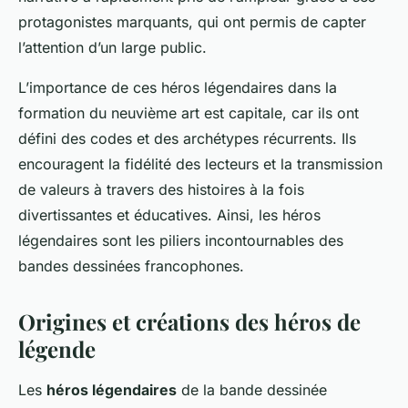
protagonistes marquants, qui ont permis de capter
l’attention d’un large public.
L’importance de ces héros légendaires dans la
formation du neuvième art est capitale, car ils ont
défini des codes et des archétypes récurrents. Ils
encouragent la fidélité des lecteurs et la transmission
de valeurs à travers des histoires à la fois
divertissantes et éducatives. Ainsi, les héros
légendaires sont les piliers incontournables des
bandes dessinées francophones.
Origines et créations des héros de
légende
Les
héros légendaires
de la bande dessinée