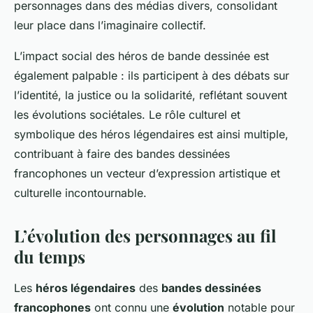
personnages dans des médias divers, consolidant
leur place dans l’imaginaire collectif.
L’impact social des héros de bande dessinée est
également palpable : ils participent à des débats sur
l’identité, la justice ou la solidarité, reflétant souvent
les évolutions sociétales. Le rôle culturel et
symbolique des héros légendaires est ainsi multiple,
contribuant à faire des bandes dessinées
francophones un vecteur d’expression artistique et
culturelle incontournable.
L’évolution des personnages au fil
du temps
Les
héros légendaires
des
bandes dessinées
francophones
ont connu une
évolution
notable pour