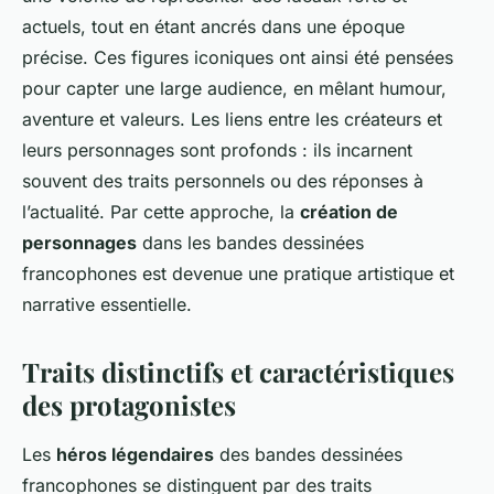
actuels, tout en étant ancrés dans une époque
précise. Ces figures iconiques ont ainsi été pensées
pour capter une large audience, en mêlant humour,
aventure et valeurs. Les liens entre les créateurs et
leurs personnages sont profonds : ils incarnent
souvent des traits personnels ou des réponses à
l’actualité. Par cette approche, la
création de
personnages
dans les bandes dessinées
francophones est devenue une pratique artistique et
narrative essentielle.
Traits distinctifs et caractéristiques
des protagonistes
Les
héros légendaires
des bandes dessinées
francophones se distinguent par des traits