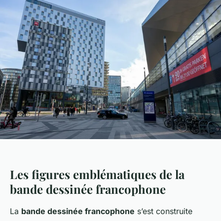
Les figures emblématiques de la
bande dessinée francophone
La
bande dessinée francophone
s’est construite