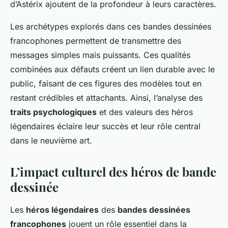
d’Astérix ajoutent de la profondeur à leurs caractères.
Les archétypes explorés dans ces bandes dessinées
francophones permettent de transmettre des
messages simples mais puissants. Ces qualités
combinées aux défauts créent un lien durable avec le
public, faisant de ces figures des modèles tout en
restant crédibles et attachants. Ainsi, l’analyse des
traits psychologiques
et des valeurs des héros
légendaires éclaire leur succès et leur rôle central
dans le neuvième art.
L’impact culturel des héros de bande
dessinée
Les
héros légendaires
des
bandes dessinées
francophones
jouent un rôle essentiel dans la