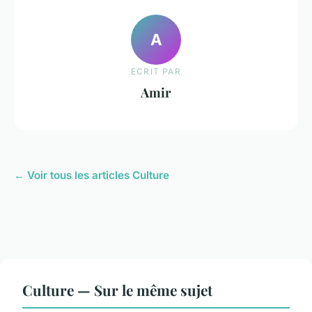
A
ECRIT PAR
Amir
← Voir tous les articles Culture
Culture — Sur le même sujet