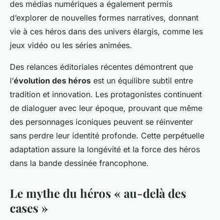
des médias numériques a également permis
d’explorer de nouvelles formes narratives, donnant
vie à ces héros dans des univers élargis, comme les
jeux vidéo ou les séries animées.
Des relances éditoriales récentes démontrent que
l’
évolution des héros
est un équilibre subtil entre
tradition et innovation. Les protagonistes continuent
de dialoguer avec leur époque, prouvant que même
des personnages iconiques peuvent se réinventer
sans perdre leur identité profonde. Cette perpétuelle
adaptation assure la longévité et la force des héros
dans la bande dessinée francophone.
Le mythe du héros « au-delà des
cases »