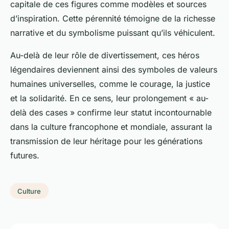
capitale de ces figures comme modèles et sources
d’inspiration. Cette pérennité témoigne de la richesse
narrative et du symbolisme puissant qu’ils véhiculent.
Au-delà de leur rôle de divertissement, ces héros
légendaires deviennent ainsi des symboles de valeurs
humaines universelles, comme le courage, la justice
et la solidarité. En ce sens, leur prolongement « au-
delà des cases » confirme leur statut incontournable
dans la culture francophone et mondiale, assurant la
transmission de leur héritage pour les générations
futures.
Culture