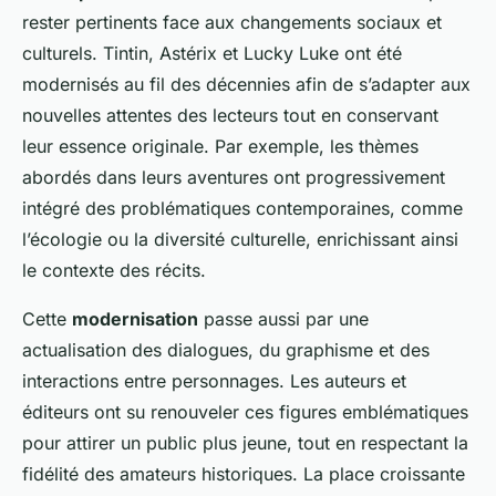
rester pertinents face aux changements sociaux et
culturels. Tintin, Astérix et Lucky Luke ont été
modernisés au fil des décennies afin de s’adapter aux
nouvelles attentes des lecteurs tout en conservant
leur essence originale. Par exemple, les thèmes
abordés dans leurs aventures ont progressivement
intégré des problématiques contemporaines, comme
l’écologie ou la diversité culturelle, enrichissant ainsi
le contexte des récits.
Cette
modernisation
passe aussi par une
actualisation des dialogues, du graphisme et des
interactions entre personnages. Les auteurs et
éditeurs ont su renouveler ces figures emblématiques
pour attirer un public plus jeune, tout en respectant la
fidélité des amateurs historiques. La place croissante