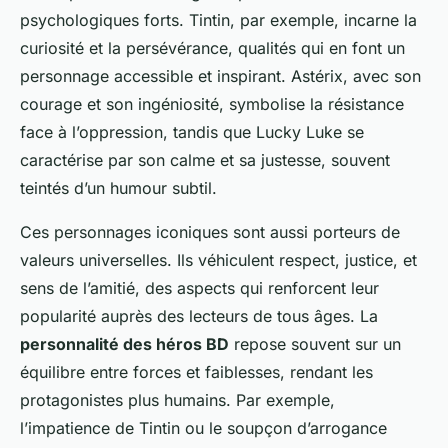
psychologiques forts. Tintin, par exemple, incarne la
curiosité et la persévérance, qualités qui en font un
personnage accessible et inspirant. Astérix, avec son
courage et son ingéniosité, symbolise la résistance
face à l’oppression, tandis que Lucky Luke se
caractérise par son calme et sa justesse, souvent
teintés d’un humour subtil.
Ces personnages iconiques sont aussi porteurs de
valeurs universelles. Ils véhiculent respect, justice, et
sens de l’amitié, des aspects qui renforcent leur
popularité auprès des lecteurs de tous âges. La
personnalité des héros BD
repose souvent sur un
équilibre entre forces et faiblesses, rendant les
protagonistes plus humains. Par exemple,
l’impatience de Tintin ou le soupçon d’arrogance