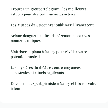
Trouver un groupe Telegram : les meilleures
astuces pour des communautés actives
Les Musées du Street Art : Sublimer l'Évanescent
Ariane douguet : maitre de cérémonie pour vos
moments uniques
Maîtriser le piano à Nancy pour révéler votre
potentiel musical
Les mystères du théâtre : entre croyances
ancestrales et rituels captivants
Devenir un expert pianiste à Nancy et libérer votre
talent